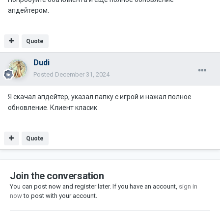
апдейтером.
Quote
Dudi
Posted
December 31, 2024
Я скачал апдейтер, указал папку с игрой и нажал полное
обновление. Клиент класик
Quote
Join the conversation
You can post now and register later. If you have an account,
sign in
now
to post with your account.