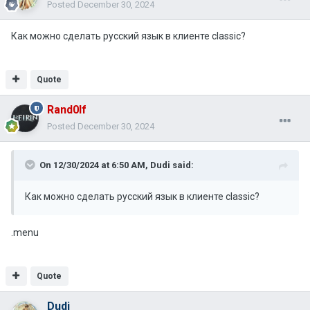
Posted
December 30, 2024
Как можно сделать русский язык в клиенте classic?
Quote
Rand0lf
Posted
December 30, 2024
On 12/30/2024 at 6:50 AM,
Dudi
said:
Как можно сделать русский язык в клиенте classic?
.menu
Quote
Dudi