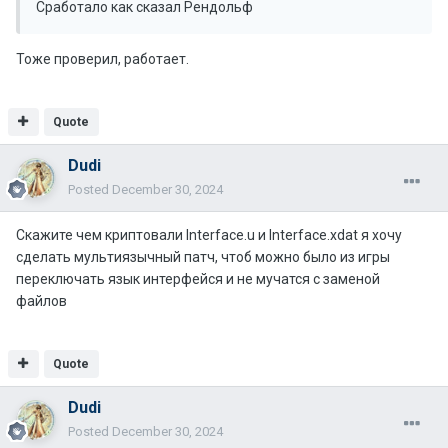
Сработало как сказал Рендольф
Тоже проверил, работает.
Quote
Dudi
Posted
December 30, 2024
Скажите чем криптовали Interface.u и Interface.xdat я хочу
сделать мультиязычный патч, чтоб можно было из игры
переключать язык интерфейся и не мучатся с заменой
файлов
Quote
Dudi
Posted
December 30, 2024