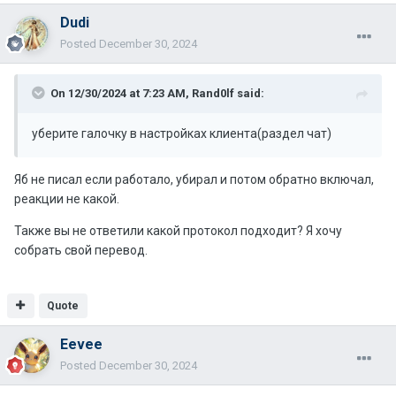
Dudi
Posted
December 30, 2024
On 12/30/2024 at 7:23 AM,
Rand0lf
said:
уберите галочку в настройках клиента(раздел чат)
Яб не писал если работало, убирал и потом обратно включал,
реакции не какой.
Также вы не ответили какой протокол подходит? Я хочу
собрать свой перевод.
Quote
Eevee
Posted
December 30, 2024