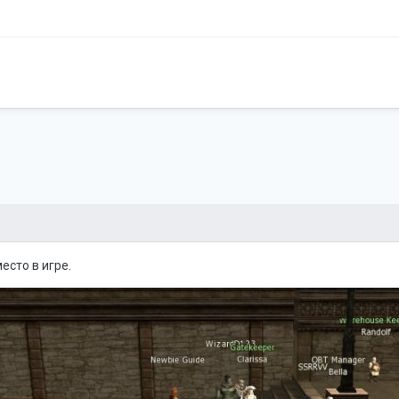
есто в игре.