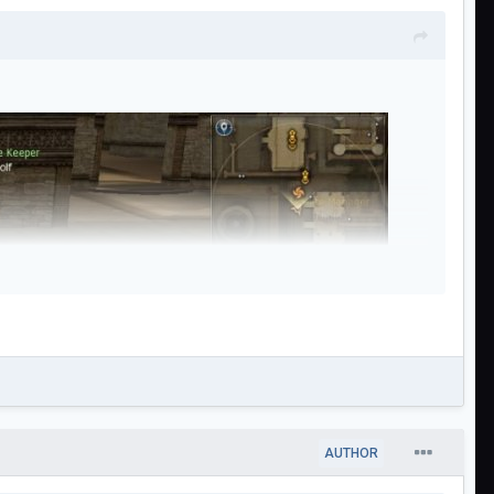
AUTHOR