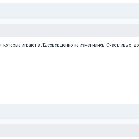
и, которые играют в Л2 совершенно не изменились. Счастливые) до