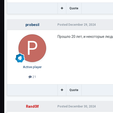
Quote
probesil
Posted
December 29, 2024
Прошло 20 лет, и некоторые люд
Active player
21
Quote
Rand0lf
Posted
December 30, 2024