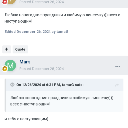
Posted
December 26, 2024
Люблю новогодние праздники и любимую линеечку))) всех с
наступающим!
Edited
December 26, 2024
by tamaG
Quote
Mars
Posted
December 28, 2024
On 12/26/2024 at 6:31 PM,
tamaG
said:
Люблю новогодние праздники и любимую линеечку)))
всех с наступающим!
и тебя с наступающим)