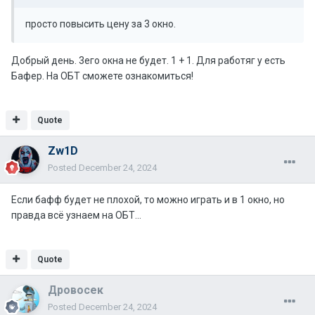
просто повысить цену за 3 окно.
Добрый день. 3его окна не будет. 1 + 1. Для работяг у есть
Бафер. На ОБТ сможете ознакомиться!
Quote
Zw1D
Posted
December 24, 2024
Если бафф будет не плохой, то можно играть и в 1 окно, но
правда всё узнаем на ОБТ...
Quote
Дровосек
Posted
December 24, 2024