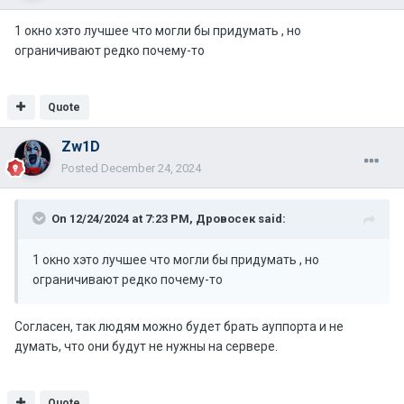
1 окно хэто лучшее что могли бы придумать , но
ограничивают редко почему-то
Quote
Zw1D
Posted
December 24, 2024
On 12/24/2024 at 7:23 PM,
Дровосек
said:
1 окно хэто лучшее что могли бы придумать , но
ограничивают редко почему-то
Согласен, так людям можно будет брать ауппорта и не
думать, что они будут не нужны на сервере.
Quote