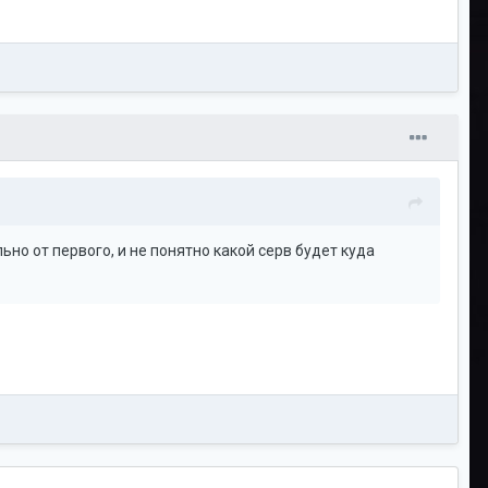
ьно от первого, и не понятно какой серв будет куда