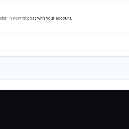
sign in now
to post with your account.