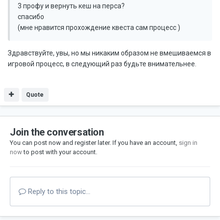
3 профу и вернуть кеш на перса?
спасибо
(мне нравится прохождение квеста сам процесс )
Здравствуйте, увы, но мы никаким образом не вмешиваемся в
игровой процесс, в следующий раз будьте внимательнее.
Quote
Join the conversation
You can post now and register later. If you have an account,
sign in
now
to post with your account.
Reply to this topic...